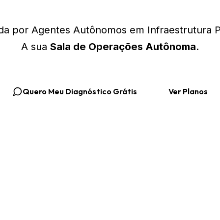
a por Agentes Autônomos em Infraestrutura P
A sua
Sala de Operações Autônoma.
Quero Meu Diagnóstico Grátis
Ver Planos