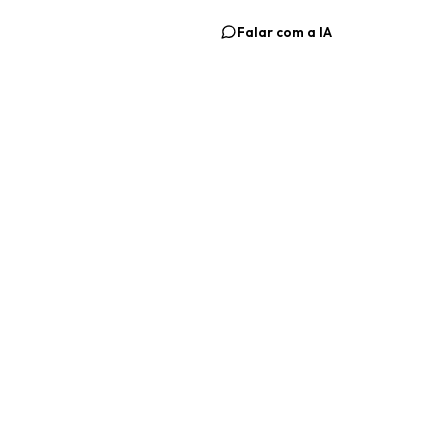
Falar com a IA